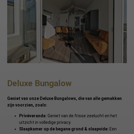
Deluxe Bungalow
Geniet van onze Deluxe Bungalows, die van alle gemakken
zijn voorzien, zoals:
Privéveranda:
Geniet van de frisse zeelucht en het
uitzicht in volledige privacy.
Slaapkamer op de begane grond & slaapvide:
Een