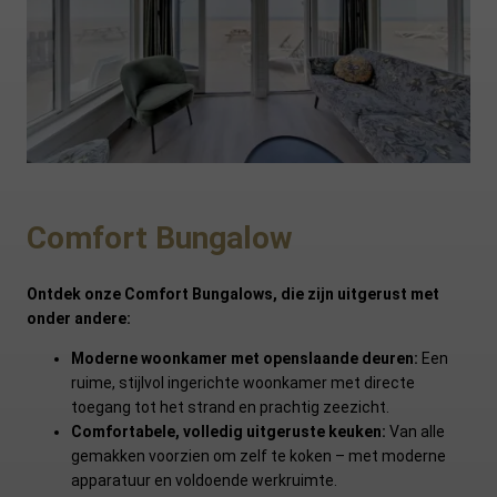
Comfort Bungalow
Ontdek onze Comfort Bungalows, die zijn uitgerust met
onder andere:
Moderne woonkamer met openslaande deuren:
Een
ruime, stijlvol ingerichte woonkamer met directe
toegang tot het strand en prachtig zeezicht.
Comfortabele, volledig uitgeruste keuken:
Van alle
gemakken voorzien om zelf te koken – met moderne
apparatuur en voldoende werkruimte.