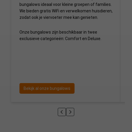
bungalows ideaal voor kleine groepen of families.
We bieden gratis WiFi en verwelkomen huisdieren,
zodat ook je viervoeter mee kan genieten.
Onze bungalows zijn beschikbaar in twee
exclusieve categorieën: Comfort en Deluxe.
Bekijk al onze bungalows