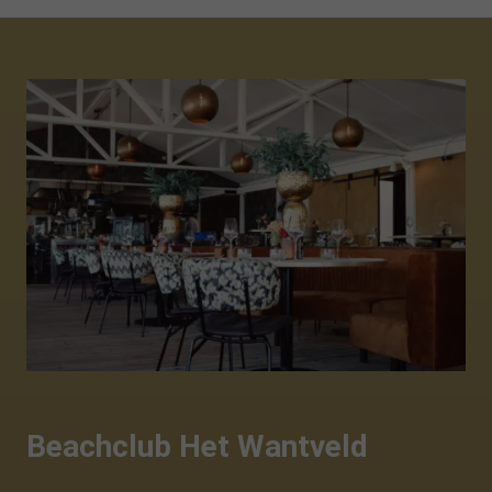
Beachclub Het Wantveld