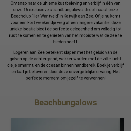
Ontsnap naar de ultieme kustbeleving en verblijf in één van
onze 16 exclusieve strandbungalows, direct naast onze
Beachclub 'Het Wantveld' in Katwijk aan Zee. Of je nu komt
voor een kort weekendje weg of een langere vakantie, deze
unieke locatie biedt de perfecte gelegenheid om volledig tot
rust te komen en te genieten van het mooiste wat de zee te
bieden heeft.
Logeren aan Zee betekent slapen met het geluid van de
golven op de achtergrond, wakker worden met de zilte lucht
die je omarmt, en de oceaan binnen handbereik. Boek je verblijf
en laat je betoveren door deze onvergetelijke ervaring. Het
perfecte moment om jezelf te verwennen!
Beachbungalows