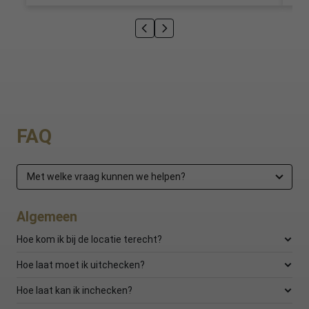
FAQ
Met welke vraag kunnen we helpen?
Algemeen
Hoe kom ik bij de locatie terecht?
Hoe laat moet ik uitchecken?
Hoe laat kan ik inchecken?