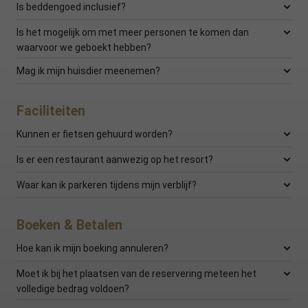
Is beddengoed inclusief?
Is het mogelijk om met meer personen te komen dan
waarvoor we geboekt hebben?
Mag ik mijn huisdier meenemen?
Faciliteiten
Kunnen er fietsen gehuurd worden?
Is er een restaurant aanwezig op het resort?
Waar kan ik parkeren tijdens mijn verblijf?
Boeken & Betalen
Hoe kan ik mijn boeking annuleren?
Moet ik bij het plaatsen van de reservering meteen het
volledige bedrag voldoen?