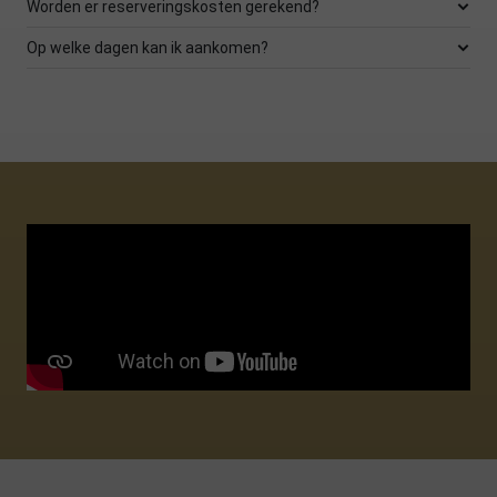
Worden er reserveringskosten gerekend?
Op welke dagen kan ik aankomen?